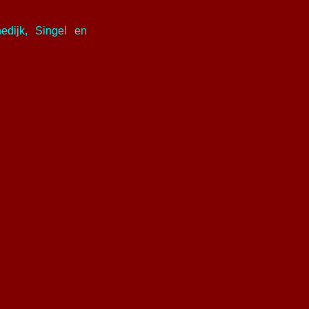
edijk, Singel en