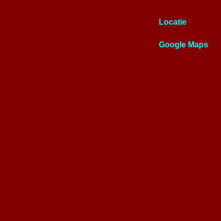
Locatie
Google Maps