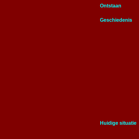
Ontstaan
Geschiedenis
Huidige situatie