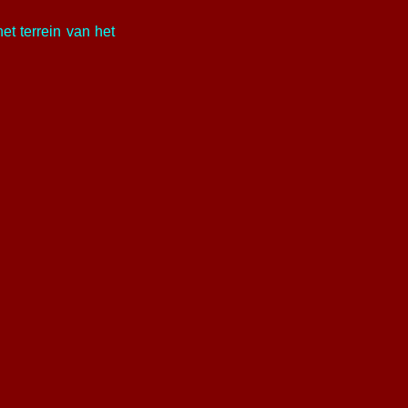
t terrein van het