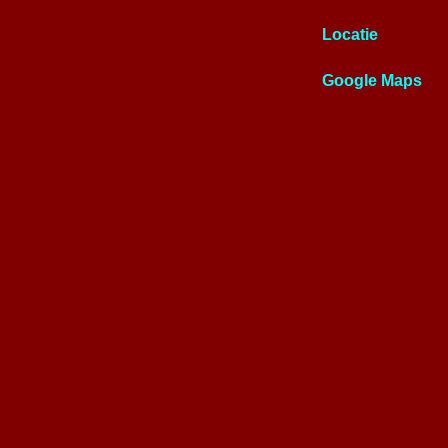
Locatie
Google Maps