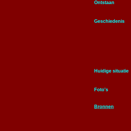
Ontstaan
Geschiedenis
Huidige situatie
Foto's
Bronnen