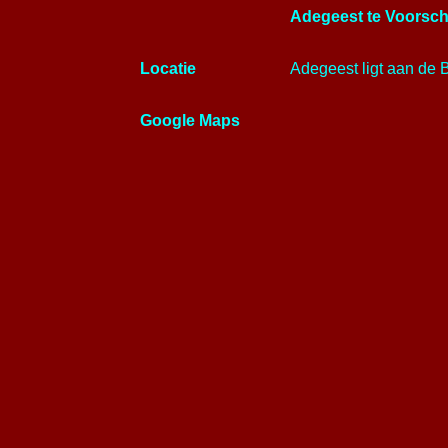
Adegeest te Voorsc
Locatie
Adegeest ligt aan de 
Google Maps